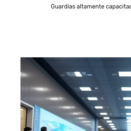
Guardias altamente capacita