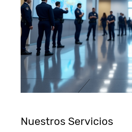
Nuestros Servicios