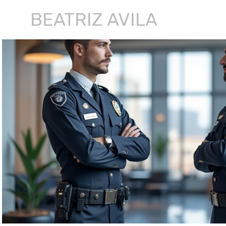
BEATRIZ AVILA