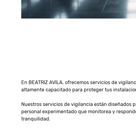
En BEATRIZ AVILA, ofrecemos servicios de vigilanc
altamente capacitado para proteger tus instalacion
Nuestros servicios de vigilancia están diseñados
personal experimentado que monitorea y responde
tranquilidad.