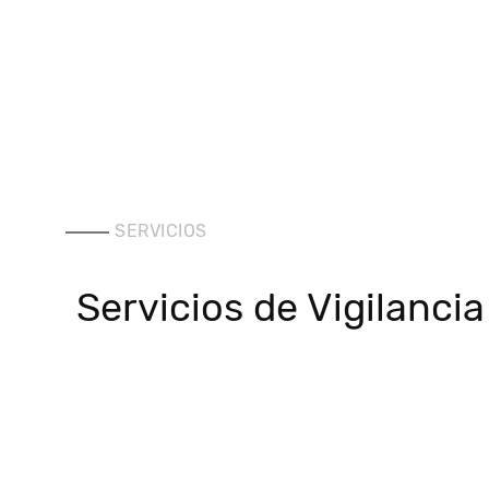
SERVICIOS
Servicios de Vigilancia