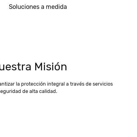
Soluciones a medida
uestra Misión
ntizar la protección integral a través de servicios
eguridad de alta calidad.