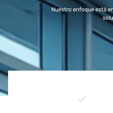
Nuestro enfoque está en 
sol