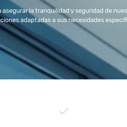
asegurar la tranquilidad y seguridad de nues
uciones adaptadas a sus necesidades específi