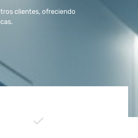
tros clientes, ofreciendo
cas.