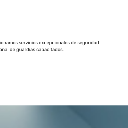
ionamos servicios excepcionales de seguridad
onal de guardias capacitados.