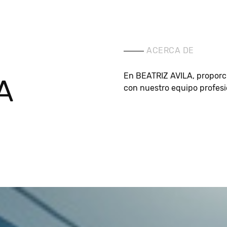
ACERCA DE
En BEATRIZ AVILA, proporc
A
con nuestro equipo profesi