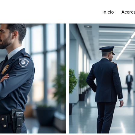
Inicio
Acerc