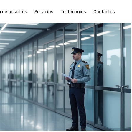
a de nosotros
Servicios
Testimonios
Contactos