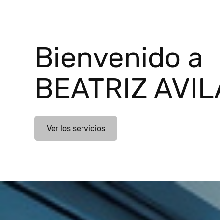
Bienvenido a
BEATRIZ AVIL
Ver los servicios