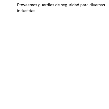
Proveemos guardias de seguridad para diversas
industrias.