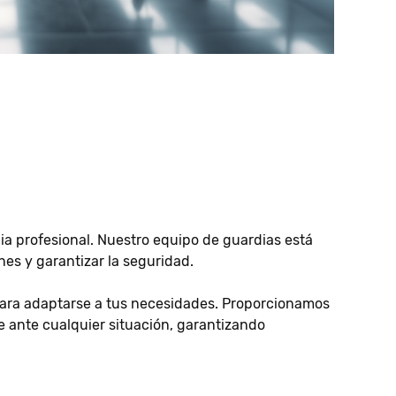
ia profesional. Nuestro equipo de guardias está
es y garantizar la seguridad.
 para adaptarse a tus necesidades. Proporcionamos
 ante cualquier situación, garantizando