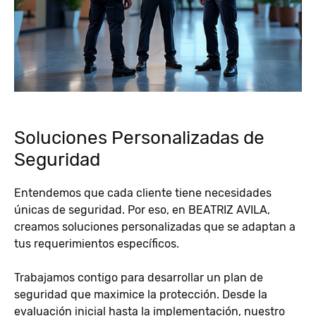
Soluciones Personalizadas de
Seguridad
Entendemos que cada cliente tiene necesidades
únicas de seguridad. Por eso, en BEATRIZ AVILA,
creamos soluciones personalizadas que se adaptan a
tus requerimientos específicos.
Trabajamos contigo para desarrollar un plan de
seguridad que maximice la protección. Desde la
evaluación inicial hasta la implementación, nuestro