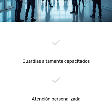
Guardias altamente capacitados
Atención personalizada