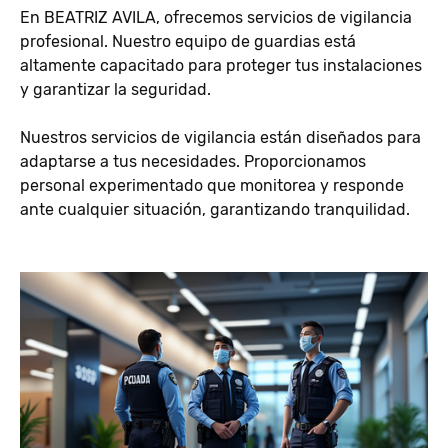
En BEATRIZ AVILA, ofrecemos servicios de vigilancia
profesional. Nuestro equipo de guardias está
altamente capacitado para proteger tus instalaciones
y garantizar la seguridad.
Nuestros servicios de vigilancia están diseñados para
adaptarse a tus necesidades. Proporcionamos
personal experimentado que monitorea y responde
ante cualquier situación, garantizando tranquilidad.