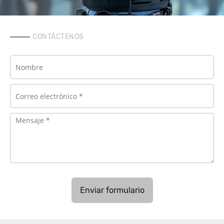
CONTÁCTENOS
Enviar formulario