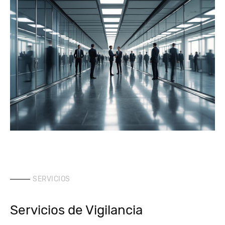
SERVICIOS
Servicios de Vigilancia