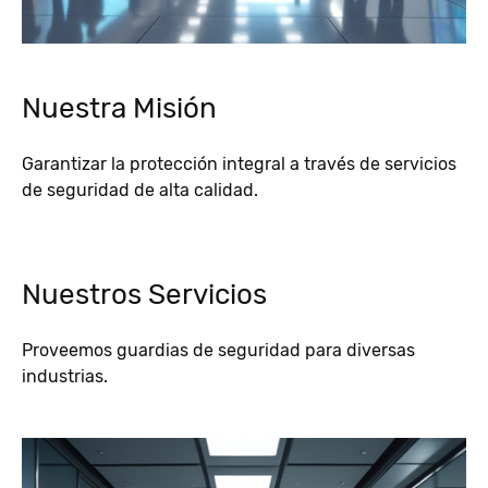
Nuestra Misión
Garantizar la protección integral a través de servicios
de seguridad de alta calidad.
Nuestros Servicios
Proveemos guardias de seguridad para diversas
industrias.