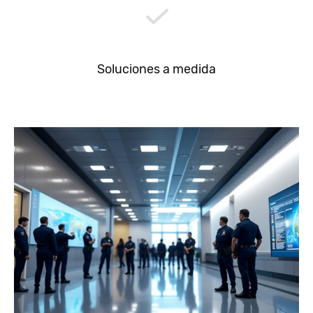
Soluciones a medida