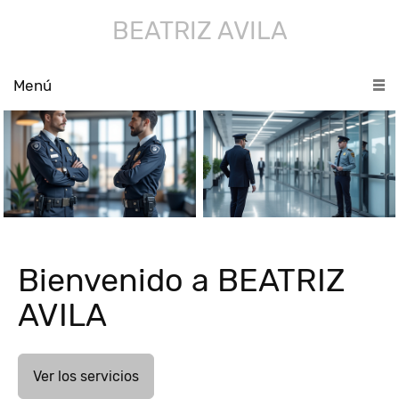
BEATRIZ AVILA
Menú
Bienvenido a BEATRIZ
AVILA
Ver los servicios